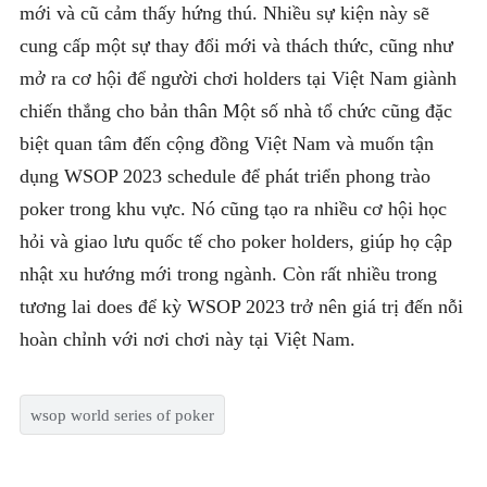
mới và cũ cảm thấy hứng thú. Nhiều sự kiện này sẽ
cung cấp một sự thay đổi mới và thách thức, cũng như
mở ra cơ hội để người chơi holders tại Việt Nam giành
chiến thắng cho bản thân Một số nhà tổ chức cũng đặc
biệt quan tâm đến cộng đồng Việt Nam và muốn tận
dụng WSOP 2023 schedule để phát triển phong trào
poker trong khu vực. Nó cũng tạo ra nhiều cơ hội học
hỏi và giao lưu quốc tế cho poker holders, giúp họ cập
nhật xu hướng mới trong ngành. Còn rất nhiều trong
tương lai does để kỳ WSOP 2023 trở nên giá trị đến nỗi
hoàn chỉnh với nơi chơi này tại Việt Nam.
wsop world series of poker