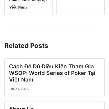
Việt Nam
Related Posts
Cách Để Đủ Điều Kiện Tham Gia
WSOP: World Series of Poker Tại
Việt Nam
Jan 23, 2026