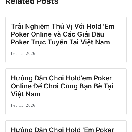
Related Posts
Trải Nghiệm Thú Vị Với Hold 'Em
Poker Online và Các Giải Đấu
Poker Trực Tuyến Tại Việt Nam
Feb 15, 2026
Hướng Dẫn Chơi Hold'em Poker
Online Để Chơi Cùng Bạn Bè Tại
Việt Nam
Feb 13, 2026
Hướng Dẫn Chơi Hold 'Em Poker