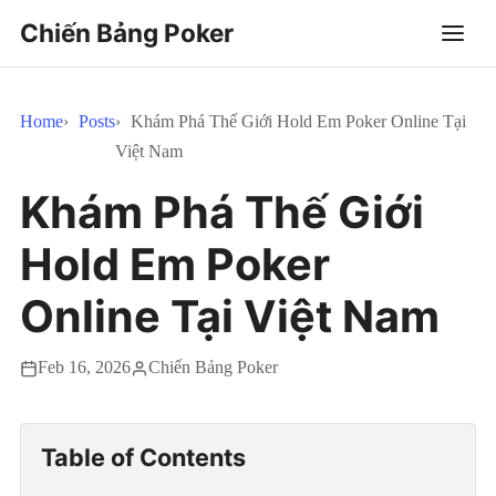
Chiến Bảng Poker
Home
Posts
Khám Phá Thế Giới Hold Em Poker Online Tại
Việt Nam
Khám Phá Thế Giới
Hold Em Poker
Online Tại Việt Nam
Feb 16, 2026
Chiến Bảng Poker
Table of Contents