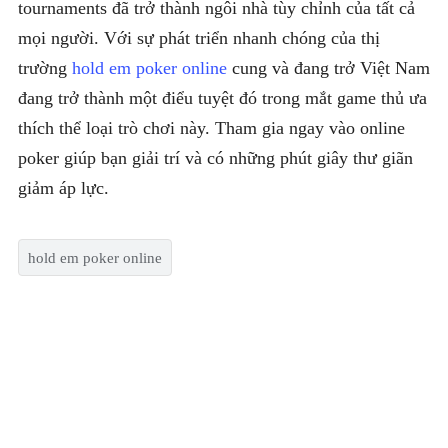
tournaments đã trở thành ngôi nhà tùy chỉnh của tất cả
mọi người. Với sự phát triển nhanh chóng của thị
trường
hold em poker online
cung và đang trở Việt Nam
đang trở thành một điểu tuyệt đó trong mắt game thủ ưa
thích thể loại trò chơi này. Tham gia ngay vào online
poker giúp bạn giải trí và có những phút giây thư giãn
giảm áp lực.
hold em poker online