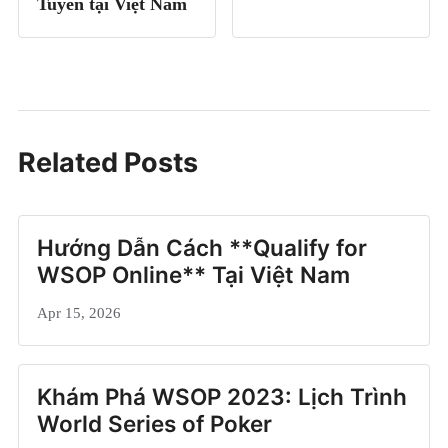
Tuyến tại Việt Nam
Related Posts
Hướng Dẫn Cách **Qualify for
WSOP Online** Tại Việt Nam
Apr 15, 2026
Khám Phá WSOP 2023: Lịch Trình
World Series of Poker