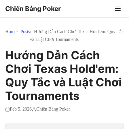
Chiến Bảng Poker
Home
Posts
Hướng Dẫn Cách Chơi Texas Hold'em: Quy Tắc
và Luật Chơi Tournaments
Hướng Dẫn Cách
Chơi Texas Hold'em:
Quy Tắc và Luật Chơi
Tournaments
Feb 5, 2026
Chiến Bảng Poker