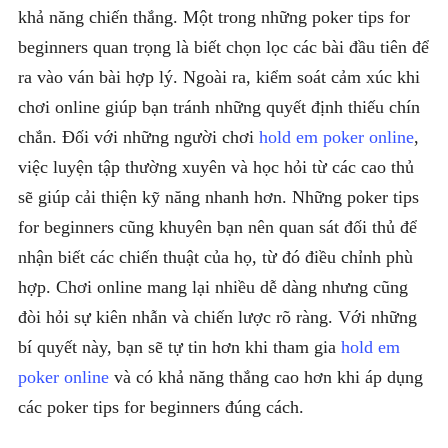
khả năng chiến thắng. Một trong những poker tips for
beginners quan trọng là biết chọn lọc các bài đầu tiên để
ra vào ván bài hợp lý. Ngoài ra, kiểm soát cảm xúc khi
chơi online giúp bạn tránh những quyết định thiếu chín
chắn. Đối với những người chơi
hold em poker online
,
việc luyện tập thường xuyên và học hỏi từ các cao thủ
sẽ giúp cải thiện kỹ năng nhanh hơn. Những poker tips
for beginners cũng khuyên bạn nên quan sát đối thủ để
nhận biết các chiến thuật của họ, từ đó điều chỉnh phù
hợp. Chơi online mang lại nhiều dễ dàng nhưng cũng
đòi hỏi sự kiên nhẫn và chiến lược rõ ràng. Với những
bí quyết này, bạn sẽ tự tin hơn khi tham gia
hold em
poker online
và có khả năng thắng cao hơn khi áp dụng
các poker tips for beginners đúng cách.