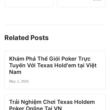
Related Posts
Khám Phá Thế Giới Poker Trực
Tuyến Với Texas Hold'em tại Việt
Nam
May 2, 2026
Trải Nghiệm Chơi Texas Holdem
Poker Online Tại VN