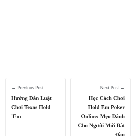
← Previous Post
Next Post →
Hướng Dẫn Luật
Học Cách Chơi
Chơi Texas Hold
Hold Em Poker
'Em
Online: Mẹo Dành
Cho Người Mới Bắt
Đầu