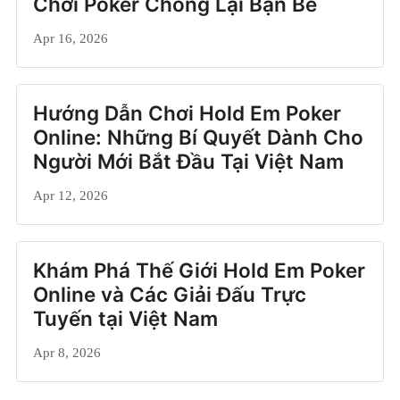
Chơi Poker Chống Lại Bạn Bè
Apr 16, 2026
Hướng Dẫn Chơi Hold Em Poker
Online: Những Bí Quyết Dành Cho
Người Mới Bắt Đầu Tại Việt Nam
Apr 12, 2026
Khám Phá Thế Giới Hold Em Poker
Online và Các Giải Đấu Trực
Tuyến tại Việt Nam
Apr 8, 2026