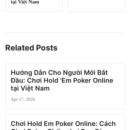
tại Việt Nam
Related Posts
Hướng Dẫn Cho Người Mới Bắt
Đầu: Chơi Hold 'Em Poker Online
tại Việt Nam
Apr 17, 2026
Chơi Hold Em Poker Online: Cách