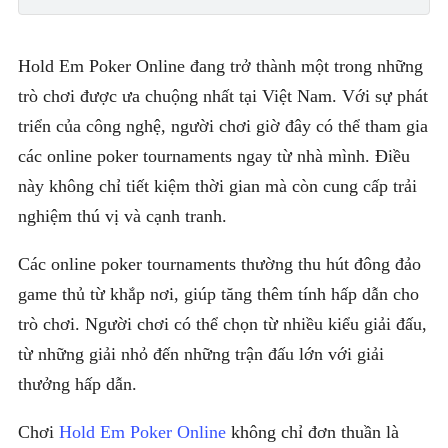
Hold Em Poker Online đang trở thành một trong những
trò chơi được ưa chuộng nhất tại Việt Nam. Với sự phát
triển của công nghệ, người chơi giờ đây có thể tham gia
các online poker tournaments ngay từ nhà mình. Điều
này không chỉ tiết kiệm thời gian mà còn cung cấp trải
nghiệm thú vị và cạnh tranh.
Các online poker tournaments thường thu hút đông đảo
game thủ từ khắp nơi, giúp tăng thêm tính hấp dẫn cho
trò chơi. Người chơi có thể chọn từ nhiều kiểu giải đấu,
từ những giải nhỏ đến những trận đấu lớn với giải
thưởng hấp dẫn.
Chơi
Hold Em Poker Online
không chỉ đơn thuần là