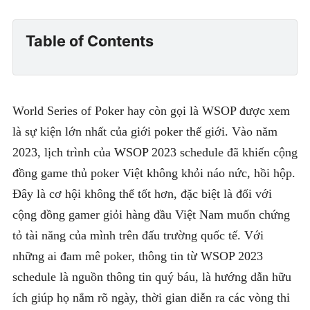
Table of Contents
World Series of Poker hay còn gọi là WSOP được xem
là sự kiện lớn nhất của giới poker thế giới. Vào năm
2023, lịch trình của WSOP 2023 schedule đã khiến cộng
đồng game thủ poker Việt không khỏi náo nức, hồi hộp.
Đây là cơ hội không thể tốt hơn, đặc biệt là đối với
cộng đồng gamer giỏi hàng đầu Việt Nam muốn chứng
tỏ tài năng của mình trên đấu trường quốc tế. Với
những ai đam mê poker, thông tin từ WSOP 2023
schedule là nguồn thông tin quý báu, là hướng dẫn hữu
ích giúp họ nắm rõ ngày, thời gian diễn ra các vòng thi