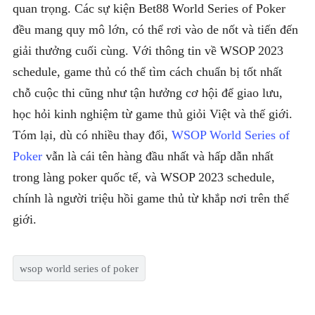
quan trọng. Các sự kiện Bet88 World Series of Poker
đều mang quy mô lớn, có thể rơi vào de nốt và tiến đến
giải thưởng cuối cùng. Với thông tin về WSOP 2023
schedule, game thủ có thể tìm cách chuẩn bị tốt nhất
chỗ cuộc thi cũng như tận hưởng cơ hội để giao lưu,
học hỏi kinh nghiệm từ game thủ giỏi Việt và thế giới.
Tóm lại, dù có nhiều thay đổi,
WSOP World Series of
Poker
vẫn là cái tên hàng đầu nhất và hấp dẫn nhất
trong làng poker quốc tế, và WSOP 2023 schedule,
chính là người triệu hồi game thủ từ khắp nơi trên thế
giới.
wsop world series of poker