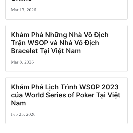
Mar 13, 2026
Khám Phá Những Nhà Vô Địch
Trận WSOP và Nhà Vô Địch
Bracelet Tại Việt Nam
Mar 8, 2026
Khám Phá Lịch Trình WSOP 2023
của World Series of Poker Tại Việt
Nam
Feb 25, 2026