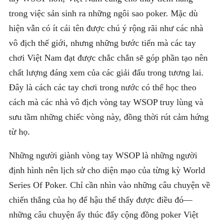
trong việc sản sinh ra những ngôi sao poker. Mặc dù
hiện vẫn có ít cái tên được chú ý rộng rãi như các nhà
vô địch thế giới, nhưng những bước tiến mà các tay
chơi Việt Nam đạt được chắc chắn sẽ góp phần tạo nên
chất lượng đáng xem của các giải đấu trong tương lai.
Đây là cách các tay chơi trong nước có thể học theo
cách mà các nhà vô địch vòng tay WSOP truy lùng và
sưu tầm những chiếc vòng này, đồng thời rút cảm hứng
từ họ.
Những người giành vòng tay WSOP là những người
định hình nên lịch sử cho diện mạo của từng kỳ World
Series Of Poker. Chỉ cần nhìn vào những câu chuyện về
chiến thắng của họ để hậu thế thấy được điều đó—
những câu chuyện ấy thúc đẩy cộng đồng poker Việt