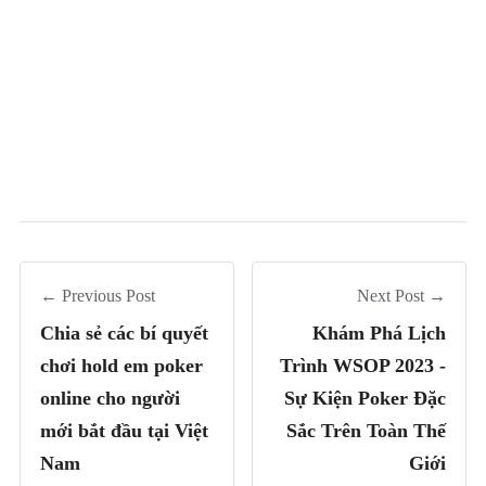
← Previous Post
Next Post →
Chia sẻ các bí quyết
Khám Phá Lịch
chơi hold em poker
Trình WSOP 2023 -
online cho người
Sự Kiện Poker Đặc
mới bắt đầu tại Việt
Sắc Trên Toàn Thế
Nam
Giới