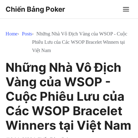
Chiến Bảng Poker
Home
Posts
Những Nhà Vô Địch Vàng của WSOP - Cuộc
Phiêu Lưu của Các WSO​P Bracelet Winners tại
Việt Nam
Những Nhà Vô Địch
Vàng của WSOP -
Cuộc Phiêu Lưu của
Các WSO​P Bracelet
Winners tại Việt Nam