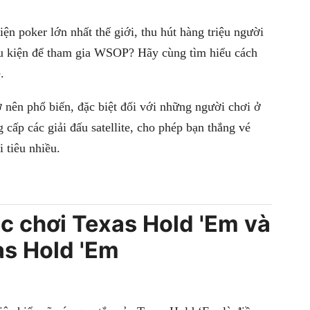
ện poker lớn nhất thế giới, thu hút hàng triệu người
ều kiện để tham gia WSOP? Hãy cùng tìm hiểu cách
.
 nên phổ biến, đặc biệt đối với những người chơi ở
cấp các giải đấu satellite, cho phép bạn thắng vé
 tiêu nhiều.
c chơi Texas Hold 'Em và
as Hold 'Em