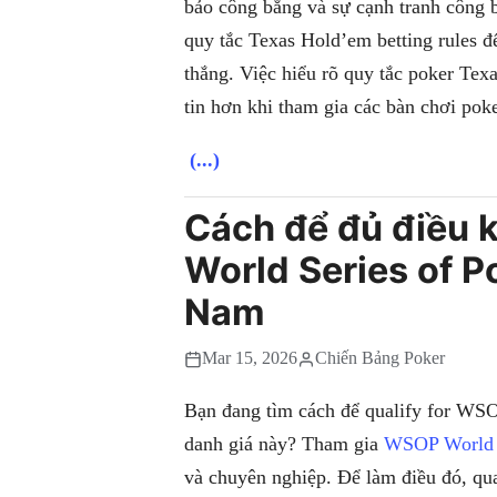
bảo công bằng và sự cạnh tranh công b
quy tắc Texas Hold’em betting rules để
thắng. Việc hiểu rõ quy tắc poker Tex
tin hơn khi tham gia các bàn chơi poke
(...)
Cách để đủ điều 
World Series of Po
Nam
Mar 15, 2026
Chiến Bảng Poker
Bạn đang tìm cách để qualify for WSO
danh giá này? Tham gia
WSOP World S
và chuyên nghiệp. Để làm điều đó, qua