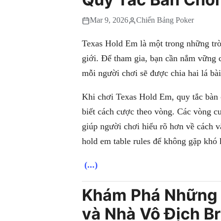
Mar 9, 2026
Chiến Bảng Poker
Texas Hold Em là một trong những trò c
giới. Để tham gia, bạn cần nắm vững 
mỗi người chơi sẽ được chia hai lá bài
Khi chơi Texas Hold Em, quy tắc bàn c
biết cách cược theo vòng. Các vòng cư
giúp người chơi hiểu rõ hơn về cách v
hold em table rules để không gặp khó 
(...)
Khám Phá Những 
và Nhà Vô Địch Br