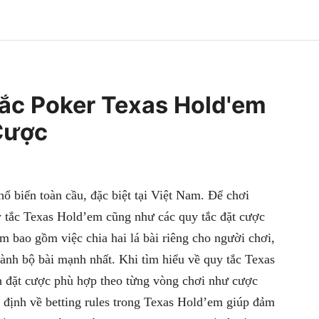
ắc Poker Texas Hold'em
Cược
hổ biến toàn cầu, đặc biệt tại Việt Nam. Để chơi
y tắc Texas Hold’em cũng như các quy tắc đặt cược
 bao gồm việc chia hai lá bài riêng cho người chơi,
hành bộ bài mạnh nhất. Khi tìm hiểu về quy tắc Texas
ch đặt cược phù hợp theo từng vòng chơi như cược
 định về betting rules trong Texas Hold’em giúp đảm