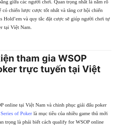
ằng giữa các người chơi. Quan trọng nhất là nắm rõ
 có chiến lược cược tốt nhất và tăng cơ hội chiến
as Hold’em và quy tắc đặt cược sẽ giúp người chơi tự
r tại Việt Nam.
kiện tham gia WSOP
ker trực tuyến tại Việt
P online tại Việt Nam và chinh phục giải đấu poker
eries of Poker
là mục tiêu của nhiều game thủ mới
n trọng là phải biết cách qualify for WSOP online