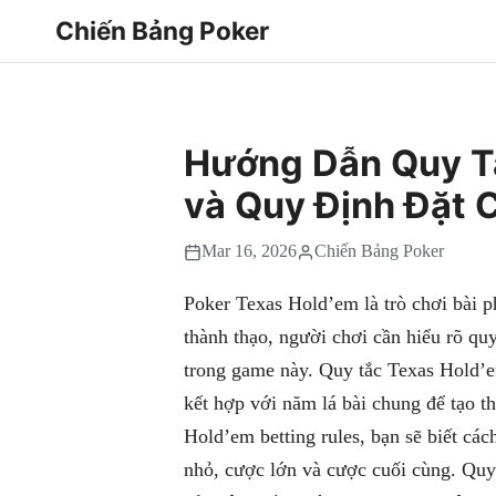
Chiến Bảng Poker
Hướng Dẫn Quy T
và Quy Định Đặt 
Mar 16, 2026
Chiến Bảng Poker
Poker Texas Hold’em là trò chơi bài p
thành thạo, người chơi cần hiểu rõ qu
trong game này. Quy tắc Texas Hold’em
kết hợp với năm lá bài chung để tạo t
Hold’em betting rules, bạn sẽ biết cá
nhỏ, cược lớn và cược cuối cùng. Quy