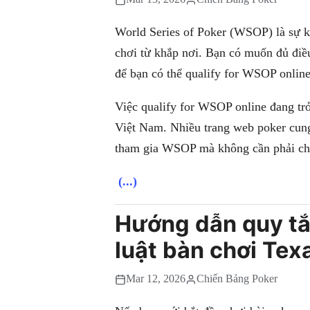
World Series of Poker (WSOP) là sự ki
chơi từ khắp nơi. Bạn có muốn đủ đi
để bạn có thể qualify for WSOP online
Việc qualify for WSOP online đang trở
Việt Nam. Nhiều trang web poker cung 
tham gia WSOP mà không cần phải chi
(...)
Hướng dẫn quy tắ
luật bàn chơi Tex
Mar 12, 2026
Chiến Bảng Poker