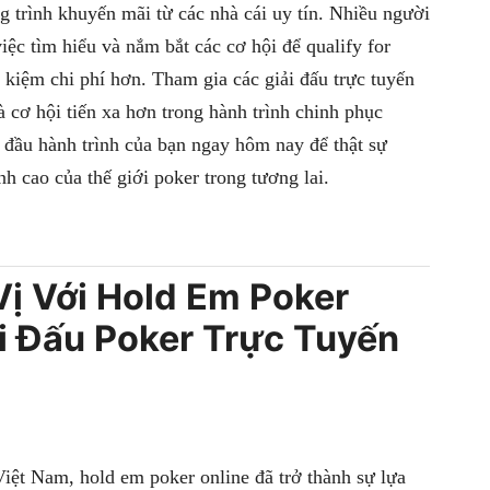
g trình khuyến mãi từ các nhà cái uy tín. Nhiều người
ệc tìm hiểu và nắm bắt các cơ hội để qualify for
kiệm chi phí hơn. Tham gia các giải đấu trực tuyến
à cơ hội tiến xa hơn trong hành trình chinh phục
 đầu hành trình của bạn ngay hôm nay để thật sự
nh cao của thế giới poker trong tương lai.
Vị Với Hold Em Poker
i Đấu Poker Trực Tuyến
 Việt Nam, hold em poker online đã trở thành sự lựa