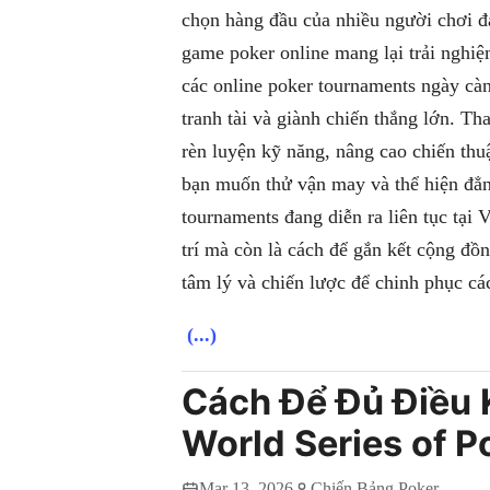
chọn hàng đầu của nhiều người chơi đa
game poker online mang lại trải nghiệm
các online poker tournaments ngày cà
tranh tài và giành chiến thắng lớn. Th
rèn luyện kỹ năng, nâng cao chiến thuậ
bạn muốn thử vận may và thể hiện đẳn
tournaments đang diễn ra liên tục tại
trí mà còn là cách để gắn kết cộng đồ
tâm lý và chiến lược để chinh phục cá
(...)
Cách Để Đủ Điều
World Series of P
Mar 13, 2026
Chiến Bảng Poker