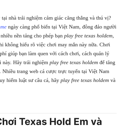
tại nhà trải nghiệm cảm giác căng thẳng và thú vị?
ame
ngày càng phổ biến tại Việt Nam, đông đảo người
i nhiều nền tảng cho phép bạn
play free texas holdem
,
hi không hiểu rõ việc chơi may mắn này nữa. Chơi
hí giúp bạn làm quen với cách chơi, cách quản lý
ơi này. Hãy trải nghiệm
play free texas holdem
để tăng
t. Nhiều trang web cá cược trực tuyến tại Việt Nam
uy hiểm luật sư câu cá, hãy
play free texas holdem
và
hơi Texas Hold Em và