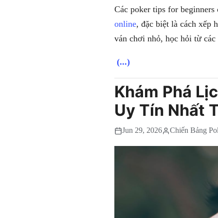
Các poker tips for beginners 
online
, đặc biệt là cách xếp
ván chơi nhỏ, học hỏi từ các
(...)
Khám Phá Lịc
Uy Tín Nhất T
Jun 29, 2026
Chiến Bảng Po