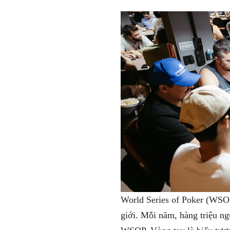
World Series of Poker (WSOP)
giới. Mỗi năm, hàng triệu n