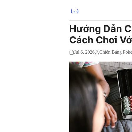
(...)
Hướng Dẫn Ch
Cách Chơi Vớ
Jul 6, 2026
Chiến Bảng Poke