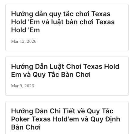
Hướng dẫn quy tắc chơi Texas
Hold 'Em và luật bàn chơi Texas
Hold 'Em
Mar 12, 2026
Hướng Dẫn Luật Chơi Texas Hold
Em và Quy Tắc Bàn Chơi
Mar 9, 2026
Hướng Dẫn Chi Tiết về Quy Tắc
Poker Texas Hold'em và Quy Định
Bàn Chơi