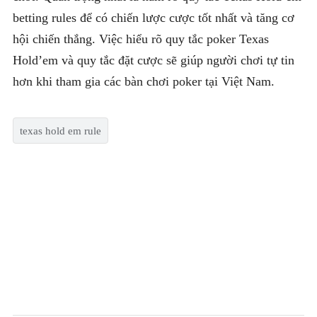
betting rules để có chiến lược cược tốt nhất và tăng cơ
hội chiến thắng. Việc hiểu rõ quy tắc poker Texas
Hold’em và quy tắc đặt cược sẽ giúp người chơi tự tin
hơn khi tham gia các bàn chơi poker tại Việt Nam.
texas hold em rule