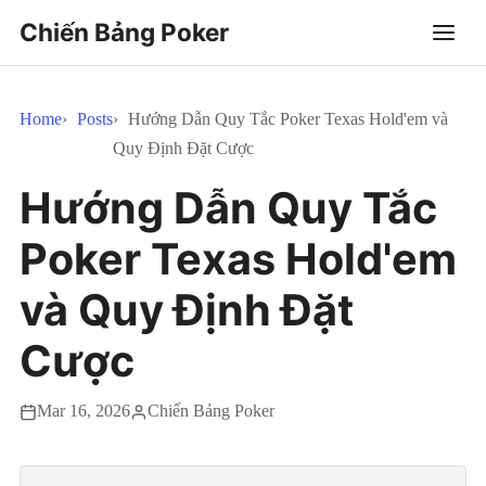
Chiến Bảng Poker
Home
Posts
Hướng Dẫn Quy Tắc Poker Texas Hold'em và
Quy Định Đặt Cược
Hướng Dẫn Quy Tắc
Poker Texas Hold'em
và Quy Định Đặt
Cược
Mar 16, 2026
Chiến Bảng Poker