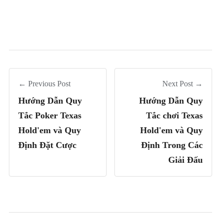
← Previous Post
Next Post →
Hướng Dẫn Quy
Hướng Dẫn Quy
Tắc Poker Texas
Tắc chơi Texas
Hold'em và Quy
Hold'em và Quy
Định Đặt Cược
Định Trong Các
Giải Đấu