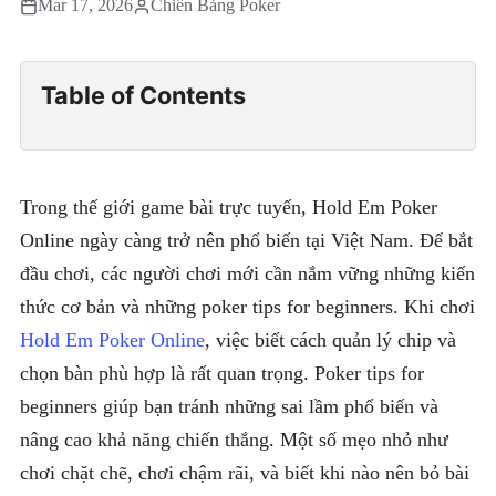
Mar 17, 2026
Chiến Bảng Poker
Table of Contents
Trong thế giới game bài trực tuyến, Hold Em Poker
Online ngày càng trở nên phổ biến tại Việt Nam. Để bắt
đầu chơi, các người chơi mới cần nắm vững những kiến
thức cơ bản và những poker tips for beginners. Khi chơi
Hold Em Poker Online
, việc biết cách quản lý chip và
chọn bàn phù hợp là rất quan trọng. Poker tips for
beginners giúp bạn tránh những sai lầm phổ biến và
nâng cao khả năng chiến thắng. Một số mẹo nhỏ như
chơi chặt chẽ, chơi chậm rãi, và biết khi nào nên bỏ bài