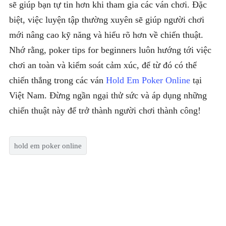
sẽ giúp bạn tự tin hơn khi tham gia các ván chơi. Đặc
biệt, việc luyện tập thường xuyên sẽ giúp người chơi
mới nâng cao kỹ năng và hiểu rõ hơn về chiến thuật.
Nhớ rằng, poker tips for beginners luôn hướng tới việc
chơi an toàn và kiểm soát cảm xúc, để từ đó có thể
chiến thắng trong các ván
Hold Em Poker Online
tại
Việt Nam. Đừng ngần ngại thử sức và áp dụng những
chiến thuật này để trở thành người chơi thành công!
hold em poker online