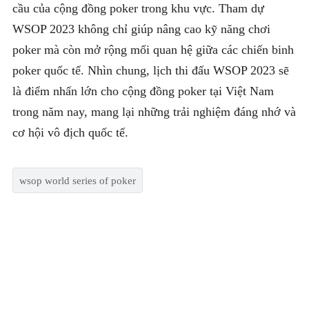
cầu của cộng đồng poker trong khu vực. Tham dự
WSOP 2023 không chỉ giúp nâng cao kỹ năng chơi
poker mà còn mở rộng mối quan hệ giữa các chiến binh
poker quốc tế. Nhìn chung, lịch thi đấu WSOP 2023 sẽ
là điểm nhấn lớn cho cộng đồng poker tại Việt Nam
trong năm nay, mang lại những trải nghiệm đáng nhớ và
cơ hội vô địch quốc tế.
wsop world series of poker