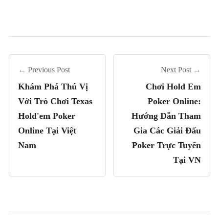
← Previous Post
Next Post →
Khám Phá Thú Vị
Chơi Hold Em
Với Trò Chơi Texas
Poker Online:
Hold'em Poker
Hướng Dẫn Tham
Online Tại Việt
Gia Các Giải Đấu
Nam
Poker Trực Tuyến
Tại VN