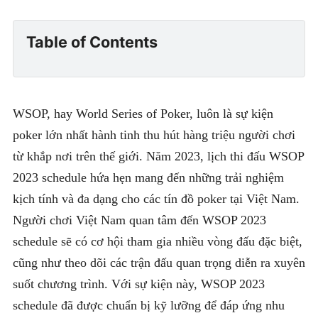
Table of Contents
WSOP, hay World Series of Poker, luôn là sự kiện
poker lớn nhất hành tinh thu hút hàng triệu người chơi
từ khắp nơi trên thế giới. Năm 2023, lịch thi đấu WSOP
2023 schedule hứa hẹn mang đến những trải nghiệm
kịch tính và đa dạng cho các tín đồ poker tại Việt Nam.
Người chơi Việt Nam quan tâm đến WSOP 2023
schedule sẽ có cơ hội tham gia nhiều vòng đấu đặc biệt,
cũng như theo dõi các trận đấu quan trọng diễn ra xuyên
suốt chương trình. Với sự kiện này, WSOP 2023
schedule đã được chuẩn bị kỹ lưỡng để đáp ứng nhu