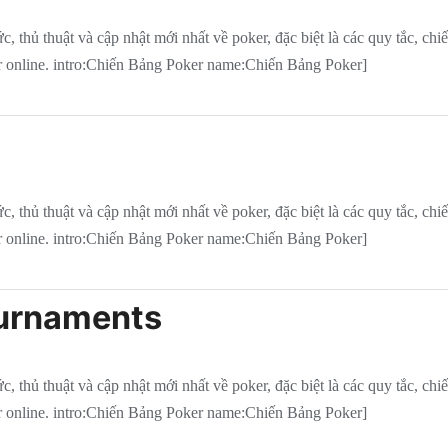
, thủ thuật và cập nhật mới nhất về poker, đặc biệt là các quy tắc, chiế
 online. intro:Chiến Bảng Poker name:Chiến Bảng Poker]
, thủ thuật và cập nhật mới nhất về poker, đặc biệt là các quy tắc, chiế
 online. intro:Chiến Bảng Poker name:Chiến Bảng Poker]
ournaments
, thủ thuật và cập nhật mới nhất về poker, đặc biệt là các quy tắc, chiế
 online. intro:Chiến Bảng Poker name:Chiến Bảng Poker]