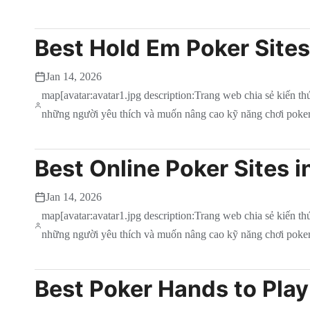
Best Hold Em Poker Sites
Jan 14, 2026
map[avatar:avatar1.jpg description:Trang web chia sẻ kiến thức
những người yêu thích và muốn nâng cao kỹ năng chơi poker
Best Online Poker Sites 
Jan 14, 2026
map[avatar:avatar1.jpg description:Trang web chia sẻ kiến thức
những người yêu thích và muốn nâng cao kỹ năng chơi poker
Best Poker Hands to Play