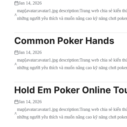
Jan 14, 2026
map[avatar:avatar1.jpg description:Trang web chia sẻ kiến thức
những người yêu thích và muốn nâng cao kỹ năng chơi poker
Common Poker Hands
Jan 14, 2026
map[avatar:avatar1.jpg description:Trang web chia sẻ kiến thức
những người yêu thích và muốn nâng cao kỹ năng chơi poker
Hold Em Poker Online T
Jan 14, 2026
map[avatar:avatar1.jpg description:Trang web chia sẻ kiến thức
những người yêu thích và muốn nâng cao kỹ năng chơi poker