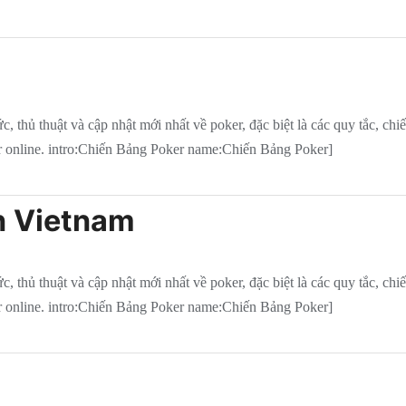
, thủ thuật và cập nhật mới nhất về poker, đặc biệt là các quy tắc, chiế
 online. intro:Chiến Bảng Poker name:Chiến Bảng Poker]
in Vietnam
, thủ thuật và cập nhật mới nhất về poker, đặc biệt là các quy tắc, chiế
 online. intro:Chiến Bảng Poker name:Chiến Bảng Poker]